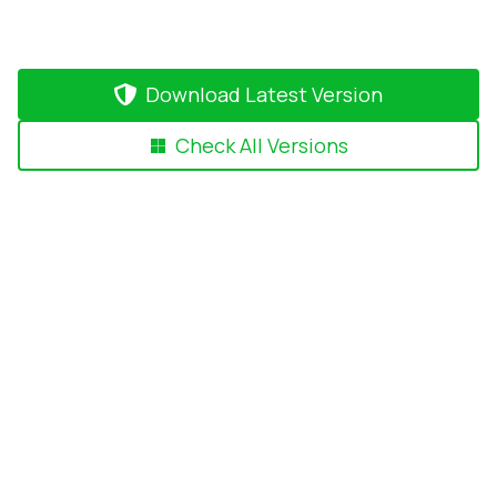
Download Latest Version
Check All Versions