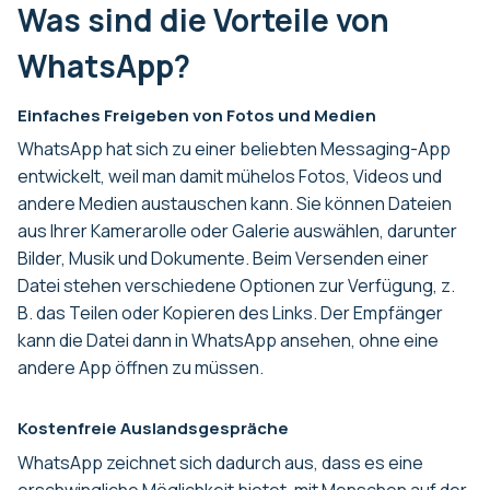
Was sind die Vorteile von
WhatsApp?
Einfaches Freigeben von Fotos und Medien
WhatsApp hat sich zu einer beliebten Messaging-App
entwickelt, weil man damit mühelos Fotos, Videos und
andere Medien austauschen kann. Sie können Dateien
aus Ihrer Kamerarolle oder Galerie auswählen, darunter
Bilder, Musik und Dokumente. Beim Versenden einer
Datei stehen verschiedene Optionen zur Verfügung, z.
B. das Teilen oder Kopieren des Links. Der Empfänger
kann die Datei dann in WhatsApp ansehen, ohne eine
andere App öffnen zu müssen.
Kostenfreie Auslandsgespräche
WhatsApp zeichnet sich dadurch aus, dass es eine
erschwingliche Möglichkeit bietet, mit Menschen auf der