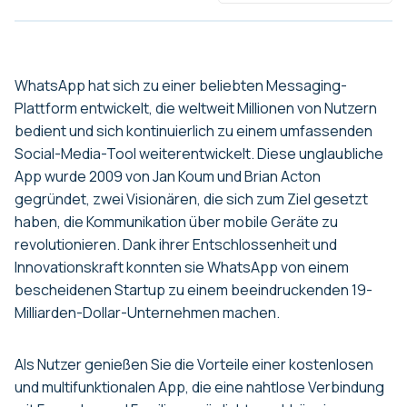
WhatsApp hat sich zu einer beliebten Messaging-
Plattform entwickelt, die weltweit Millionen von Nutzern
bedient und sich kontinuierlich zu einem umfassenden
Social-Media-Tool weiterentwickelt. Diese unglaubliche
App wurde 2009 von Jan Koum und Brian Acton
gegründet, zwei Visionären, die sich zum Ziel gesetzt
haben, die Kommunikation über mobile Geräte zu
revolutionieren. Dank ihrer Entschlossenheit und
Innovationskraft konnten sie WhatsApp von einem
bescheidenen Startup zu einem beeindruckenden 19-
Milliarden-Dollar-Unternehmen machen.
Als Nutzer genießen Sie die Vorteile einer kostenlosen
und multifunktionalen App, die eine nahtlose Verbindung