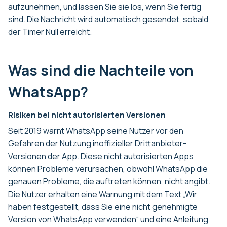
aufzunehmen, und lassen Sie sie los, wenn Sie fertig
sind. Die Nachricht wird automatisch gesendet, sobald
der Timer Null erreicht.
Was sind die Nachteile von
WhatsApp?
Risiken bei nicht autorisierten Versionen
Seit 2019 warnt WhatsApp seine Nutzer vor den
Gefahren der Nutzung inoffizieller Drittanbieter-
Versionen der App. Diese nicht autorisierten Apps
können Probleme verursachen, obwohl WhatsApp die
genauen Probleme, die auftreten können, nicht angibt.
Die Nutzer erhalten eine Warnung mit dem Text „Wir
haben festgestellt, dass Sie eine nicht genehmigte
Version von WhatsApp verwenden“ und eine Anleitung