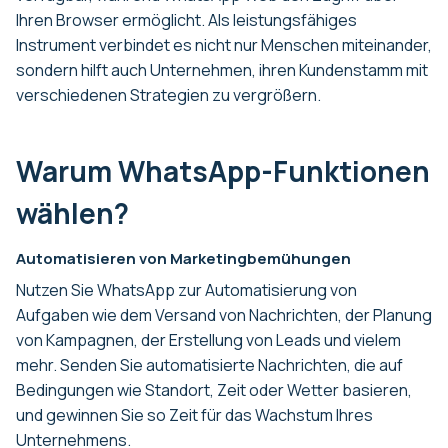
Ihren Browser ermöglicht. Als leistungsfähiges
Instrument verbindet es nicht nur Menschen miteinander,
sondern hilft auch Unternehmen, ihren Kundenstamm mit
verschiedenen Strategien zu vergrößern.
Warum WhatsApp-Funktionen
wählen?
Automatisieren von Marketingbemühungen
Nutzen Sie WhatsApp zur Automatisierung von
Aufgaben wie dem Versand von Nachrichten, der Planung
von Kampagnen, der Erstellung von Leads und vielem
mehr. Senden Sie automatisierte Nachrichten, die auf
Bedingungen wie Standort, Zeit oder Wetter basieren,
und gewinnen Sie so Zeit für das Wachstum Ihres
Unternehmens.