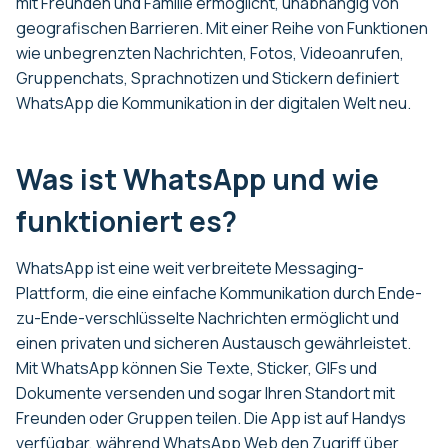
mit Freunden und Familie ermöglicht, unabhängig von
geografischen Barrieren. Mit einer Reihe von Funktionen
wie unbegrenzten Nachrichten, Fotos, Videoanrufen,
Gruppenchats, Sprachnotizen und Stickern definiert
WhatsApp die Kommunikation in der digitalen Welt neu.
Was ist WhatsApp und wie
funktioniert es?
WhatsApp ist eine weit verbreitete Messaging-
Plattform, die eine einfache Kommunikation durch Ende-
zu-Ende-verschlüsselte Nachrichten ermöglicht und
einen privaten und sicheren Austausch gewährleistet.
Mit WhatsApp können Sie Texte, Sticker, GIFs und
Dokumente versenden und sogar Ihren Standort mit
Freunden oder Gruppen teilen. Die App ist auf Handys
verfügbar, während WhatsApp Web den Zugriff über