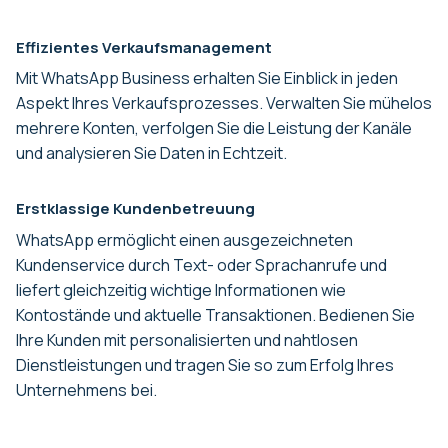
Effizientes Verkaufsmanagement
Mit WhatsApp Business erhalten Sie Einblick in jeden
Aspekt Ihres Verkaufsprozesses. Verwalten Sie mühelos
mehrere Konten, verfolgen Sie die Leistung der Kanäle
und analysieren Sie Daten in Echtzeit.
Erstklassige Kundenbetreuung
WhatsApp ermöglicht einen ausgezeichneten
Kundenservice durch Text- oder Sprachanrufe und
liefert gleichzeitig wichtige Informationen wie
Kontostände und aktuelle Transaktionen. Bedienen Sie
Ihre Kunden mit personalisierten und nahtlosen
Dienstleistungen und tragen Sie so zum Erfolg Ihres
Unternehmens bei.