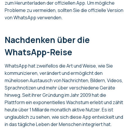
zum Herunterladen der offiziellen App. Um mögliche
Probleme zu vermeiden, sollten Sie die offizielle Version
von WhatsApp verwenden.
Nachdenken über die
WhatsApp-Reise
WhatsApp hat zweifellos die Art und Weise, wie Sie
kommunizieren, verändert und ermöglicht den
mühelosen Austausch von Nachrichten, Bildern, Videos,
Sprachnotizen und mehr über verschiedene Geräte
hinweg. Seit ihrer Gründung im Jahr 2009 hat die
Plattform ein exponentielles Wachstum erlebt und zählt
heute über 1 Milliarde monatlich aktive Nutzer. Es ist
unglaublich zu sehen, wie sich diese App entwickelt und
in das tägliche Leben der Menschen integriert hat.