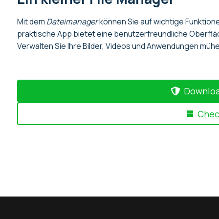
Mit dem
Dateimanager
können Sie auf wichtige Funktione
praktische App bietet eine benutzerfreundliche Oberfläch
Verwalten Sie Ihre Bilder, Videos und Anwendungen mühe
Downloa
Check