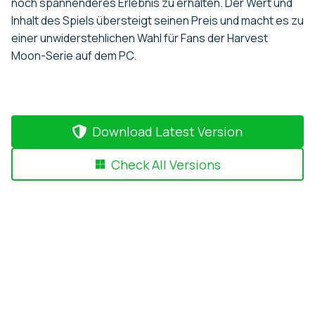
noch spannenderes Erlebnis zu erhalten. Der Wert und
Inhalt des Spiels übersteigt seinen Preis und macht es zu
einer unwiderstehlichen Wahl für Fans der Harvest
Moon-Serie auf dem PC.
Download Latest Version
Check All Versions