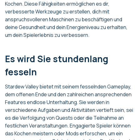
Kochen. Diese Fähigkeiten ermöglichen es dir,
verbesserte Werkzeuge zu erstellen, dich mit
anspruchsvolleren Maschinen zu beschäftigen und
deine Gesundheit und dein Energieniveau zu erhalten,
um dein Spielerlebnis zu verbessern.
Es wird Sie stundenlang
fesseln
Stardew Valley bietet mit seinem fesselnden Gameplay,
dem offenen Ende und den zahlreichen ansprechenden
Features endlose Unterhaltung. Sie werden in
verschiedene Aufgaben und Aktivitäten vertieft sein, sei
es die Verfolgung von Quests oder die Teilnahme an
festlichen Veranstaltungen. Engagierte Spieler können
das Kochen meistern oder Mods erforschen, um ein