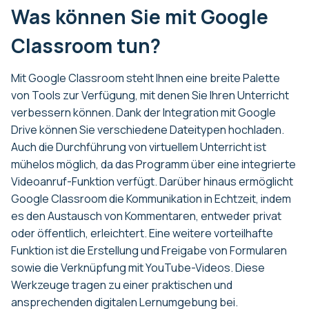
Was können Sie mit Google
Classroom tun?
Mit Google Classroom steht Ihnen eine breite Palette
von Tools zur Verfügung, mit denen Sie Ihren Unterricht
verbessern können. Dank der Integration mit Google
Drive können Sie verschiedene Dateitypen hochladen.
Auch die Durchführung von virtuellem Unterricht ist
mühelos möglich, da das Programm über eine integrierte
Videoanruf-Funktion verfügt. Darüber hinaus ermöglicht
Google Classroom die Kommunikation in Echtzeit, indem
es den Austausch von Kommentaren, entweder privat
oder öffentlich, erleichtert. Eine weitere vorteilhafte
Funktion ist die Erstellung und Freigabe von Formularen
sowie die Verknüpfung mit YouTube-Videos. Diese
Werkzeuge tragen zu einer praktischen und
ansprechenden digitalen Lernumgebung bei.