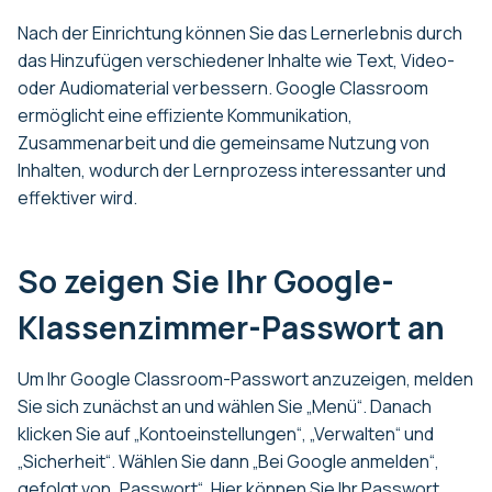
Nach der Einrichtung können Sie das Lernerlebnis durch
das Hinzufügen verschiedener Inhalte wie Text, Video-
oder Audiomaterial verbessern. Google Classroom
ermöglicht eine effiziente Kommunikation,
Zusammenarbeit und die gemeinsame Nutzung von
Inhalten, wodurch der Lernprozess interessanter und
effektiver wird.
So zeigen Sie Ihr Google-
Klassenzimmer-Passwort an
Um Ihr Google Classroom-Passwort anzuzeigen, melden
Sie sich zunächst an und wählen Sie „Menü“. Danach
klicken Sie auf „Kontoeinstellungen“, „Verwalten“ und
„Sicherheit“. Wählen Sie dann „Bei Google anmelden“,
gefolgt von „Passwort“. Hier können Sie Ihr Passwort