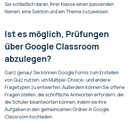
Sie schließlich daran, Ihrer Klasse einen passenden
Namen, eine Sektion und ein Thema zuzuweisen.
Ist es möglich, Prüfungen
über Google Classroom
abzulegen?
Ganz genau! Sie können Google Forms zum Erstellen
von Quiz nutzen, um Multiple-Choice- und andere
Fragetypen zu entwerfen. Außerdem können Sie offene
Fragen stellen, die schriftliche Antworten erfordern, die
die Schüler beantworten können, indem sie ihre
Aufgaben in den gemeinsamen Ordner in Google
Classroom hochladen.