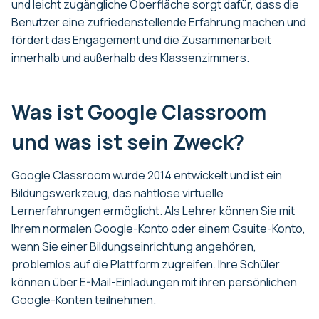
und leicht zugängliche Oberfläche sorgt dafür, dass die
Benutzer eine zufriedenstellende Erfahrung machen und
fördert das Engagement und die Zusammenarbeit
innerhalb und außerhalb des Klassenzimmers.
Was ist Google Classroom
und was ist sein Zweck?
Google Classroom wurde 2014 entwickelt und ist ein
Bildungswerkzeug, das nahtlose virtuelle
Lernerfahrungen ermöglicht. Als Lehrer können Sie mit
Ihrem normalen Google-Konto oder einem Gsuite-Konto,
wenn Sie einer Bildungseinrichtung angehören,
problemlos auf die Plattform zugreifen. Ihre Schüler
können über E-Mail-Einladungen mit ihren persönlichen
Google-Konten teilnehmen.