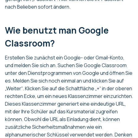
nach Belieben sofort ändern.
Wie benutzt man Google
Classroom?
Erstellen Sie zunächst ein Google- oder Gmail-Konto,
und melden Sie sich an. Suchen Sie Google Classroom
unter den Dienstprogrammen von Google und öffnen Sie
es. Melden Sie sich noch einmal an und klicken Sie auf
„Weiter“. Klicken Sie auf die Schaltfläche „+“ in der oberen
rechten Ecke, um ein neues Klassenzimmer einzurichten.
Dieses Klassenzimmer generiert eine eindeutige URL,
mit der Ihre Schüler auf das Kursmaterial zugreifen
können. Obwohl die URL als Einladung dient, können
zusätzliche Sicherheitsmaßnahmen wie ein
alphanumerischer Schlüssel verwendet werden. Denken