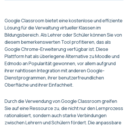
Google Classroom bietet eine kostenlose und effiziente
Lösung für die Verwaltung virtueller Klassen im
Bildungsbereich. Als Lehrer oder Schüler können Sie von
diesem bemerkenswerten Tool profitieren, das als
Google Chrome-Erweiterung verfügbar ist. Diese
Plattform hat als überlegene Alternative zu Moodle und
Edmodo an Popularität gewonnen, vor allem aufgrund
ihrer nahtlosen Integration mit anderen Google-
Dienstprogrammen, ihrer benutzerfreundlichen
Oberfläche und ihrer Einfachheit.
Durch die Verwendung von Google Classroom greifen
Sie auf eine Ressource zu, die nicht nur den Lernprozess
rationalisiert, sondern auch starke Verbindungen
zwischen Lehrern und Schülern fördert. Die anpassbare