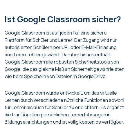
Ist Google Classroom sicher?
Google Classroom ist auf jeden Fall eine sichere
Plattform für Schüler und Lehrer. Der Zugang wird nur
autorisierten Schülern per URL oder E-Mail-Einladung
durch den Lehrer gewährt. Darüber hinaus enthält
Google Classroom alle robusten Sicherheitstools von
Google, die das gleiche Maß an Sicherheit gewährleisten
wie beim Speichern von Dateien in Google Drive.
Google Classroom wurde entwickelt, um das virtuelle
Lernen durch verschiedene nützliche Funktionen sowohl
für Lehrer als auch für Schüler zu erleichtern. Es ergänzt
die traditionellen persönlichen Lernerfahrungen in
Bildungseinrichtungen und ist völlig kostenlos verfügbar.