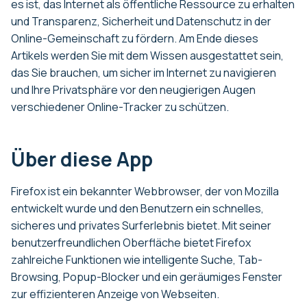
es ist, das Internet als öffentliche Ressource zu erhalten
und Transparenz, Sicherheit und Datenschutz in der
Online-Gemeinschaft zu fördern. Am Ende dieses
Artikels werden Sie mit dem Wissen ausgestattet sein,
das Sie brauchen, um sicher im Internet zu navigieren
und Ihre Privatsphäre vor den neugierigen Augen
verschiedener Online-Tracker zu schützen.
Über diese App
Firefox ist ein bekannter Webbrowser, der von Mozilla
entwickelt wurde und den Benutzern ein schnelles,
sicheres und privates Surferlebnis bietet. Mit seiner
benutzerfreundlichen Oberfläche bietet Firefox
zahlreiche Funktionen wie intelligente Suche, Tab-
Browsing, Popup-Blocker und ein geräumiges Fenster
zur effizienteren Anzeige von Webseiten.