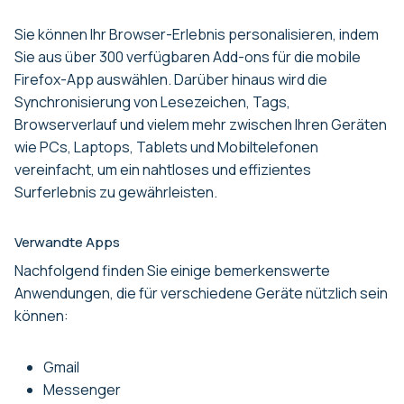
Sie können Ihr Browser-Erlebnis personalisieren, indem
Sie aus über 300 verfügbaren Add-ons für die mobile
Firefox-App auswählen. Darüber hinaus wird die
Synchronisierung von Lesezeichen, Tags,
Browserverlauf und vielem mehr zwischen Ihren Geräten
wie PCs, Laptops, Tablets und Mobiltelefonen
vereinfacht, um ein nahtloses und effizientes
Surferlebnis zu gewährleisten.
Verwandte Apps
Nachfolgend finden Sie einige bemerkenswerte
Anwendungen, die für verschiedene Geräte nützlich sein
können:
Gmail
Messenger