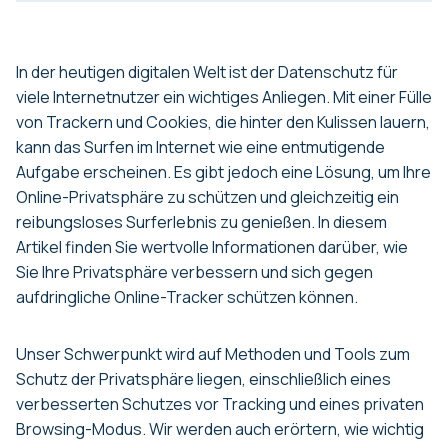
In der heutigen digitalen Welt ist der Datenschutz für
viele Internetnutzer ein wichtiges Anliegen. Mit einer Fülle
von Trackern und Cookies, die hinter den Kulissen lauern,
kann das Surfen im Internet wie eine entmutigende
Aufgabe erscheinen. Es gibt jedoch eine Lösung, um Ihre
Online-Privatsphäre zu schützen und gleichzeitig ein
reibungsloses Surferlebnis zu genießen. In diesem
Artikel finden Sie wertvolle Informationen darüber, wie
Sie Ihre Privatsphäre verbessern und sich gegen
aufdringliche Online-Tracker schützen können.
Unser Schwerpunkt wird auf Methoden und Tools zum
Schutz der Privatsphäre liegen, einschließlich eines
verbesserten Schutzes vor Tracking und eines privaten
Browsing-Modus. Wir werden auch erörtern, wie wichtig