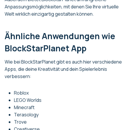
Anpassungsmöglichkeiten, mit denen Sie Ihre virtuelle
Welt wirklich einzigartig gestalten können.
Ähnliche Anwendungen wie
BlockStarPlanet App
Wie bei BlockStarPlanet gibt es auch hier verschiedene
Apps, die deine Kreativität und dein Spielerlebnis
verbessern:
Roblox
LEGO Worlds
Minecraft
Terasology
Trove
Creativerse