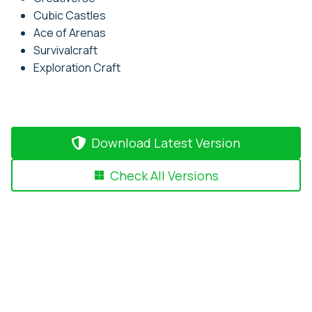
Cubic Castles
Ace of Arenas
Survivalcraft
Exploration Craft
Download Latest Version
Check All Versions