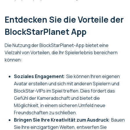
Entdecken Sie die Vorteile der
BlockStarPlanet App
Die Nutzung der BlockStarPlanet-App bietet eine
Vielzahl von Vorteilen, die Ihr Spielerlebnis bereichern
können:
Soziales Engagement
: Sie können Ihren eigenen
Avatar erstellen und sich mit anderen Spielern und
BlockStar-VIPs im Spiel treffen. Dies fördert das
Gefühl der Kameradschaft und bietet die
Möglichkeit, in einem sicheren Umfeld neue
Freundschaften zu schließen.
Bringen Sie Ihre Kreativität zum Ausdruck
: Bauen
Sie Ihre einzigartigen Welten, entwerfen Sie