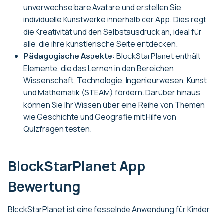
unverwechselbare Avatare und erstellen Sie
individuelle Kunstwerke innerhalb der App. Dies regt
die Kreativität und den Selbstausdruck an, ideal für
alle, die ihre künstlerische Seite entdecken.
Pädagogische Aspekte
: BlockStarPlanet enthält
Elemente, die das Lernen in den Bereichen
Wissenschaft, Technologie, Ingenieurwesen, Kunst
und Mathematik (STEAM) fördern. Darüber hinaus
können Sie Ihr Wissen über eine Reihe von Themen
wie Geschichte und Geografie mit Hilfe von
Quizfragen testen.
BlockStarPlanet App
Bewertung
BlockStarPlanet ist eine fesselnde Anwendung für Kinder